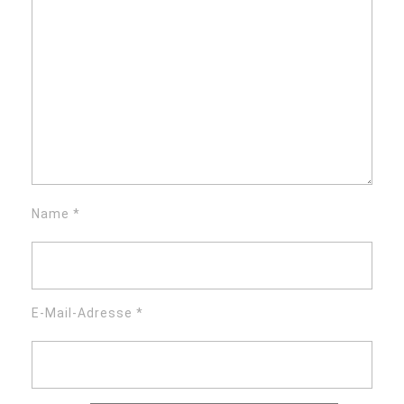
Name
*
E-Mail-Adresse
*