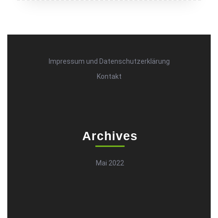
Impressum und Datenschutzerklärung
Kontakt
Archives
Mai 2022